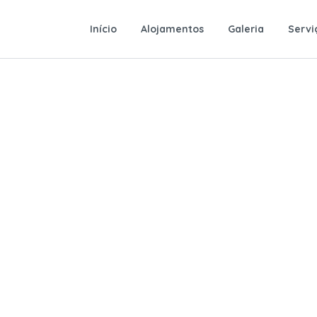
Início
Alojamentos
Galeria
Servi