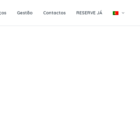
ços
Gestão
Contactos
RESERVE JÁ